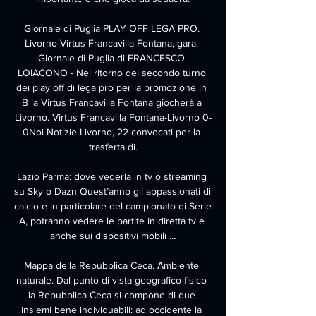
Giornale di Puglia PLAY OFF LEGA PRO. 
Livorno-Virtus Francavilla Fontana, gara. 
Giornale di Puglia di FRANCESCO 
LOIACONO - Nel ritorno del secondo turno 
dei play off di lega pro per la promozione in 
B la Virtus Francavilla Fontana giocherà a 
Livorno. Virtus Francavilla Fontana-Livorno 0-
0Noi Notizie Livorno, 22 convocati per la 
trasferta di.

Lazio Parma: dove vederla in tv o streaming 
su Sky o Dazn Quest’anno gli appassionati di 
calcio e in particolare del campionato di Serie 
A, potranno vedere le partite in diretta tv e 
anche sui dispositivi mobili …

Mappa della Repubblica Ceca. Ambiente 
naturale. Dal punto di vista geografico-fisico 
la Repubblica Ceca si compone di due 
insiemi bene individuabili: ad occidente la 