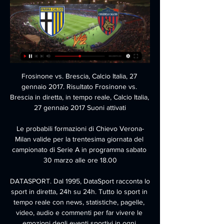
Frosinone vs. Brescia, Calcio Italia, 27 
gennaio 2017. Risultato Frosinone vs. 
Brescia in diretta, in tempo reale, Calcio Italia, 
27 gennaio 2017 Suoni attivati

Le probabili formazioni di Chievo Verona-
Milan valide per la trentesima giornata del 
campionato di Serie A in programma sabato 
30 marzo alle ore 18.00

DATASPORT. Dal 1995, DataSport racconta lo 
sport in diretta, 24h su 24h. Tutto lo sport in 
tempo reale con news, statistiche, pagelle, 
video, audio e commenti per far vivere le 
emozioni degli eventi sportivi in ogni 